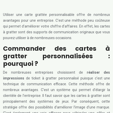
Utiliser une carte grattée personnalisable offre de nombreux
avantages pour une entreprise. C’est une méthode peu coûteuse
qui permet d’améliorer votre chiffre d’affaires. En effet, les cartes
à gratter sont des supports de communication originaux que vous
pouvez utiliser à de nombreuses occasions.
Commander des cartes à
gratter personnalisées :
pourquoi ?
De nombreuses entreprises choisissent de
réaliser des
impressions
de ticket à gratter personnalisé puisque c’est une
technique de communication efficace. Cette méthode offre de
nombreux avantages. C’est un système qui permet d’élargir la
clientèle de l’entreprise. Il faut savoir que les cartes à gratter sont
principalement des systèmes de jeux. Par conséquent, cette
stratégie offre des possibilités d’améliorer l’image d’une marque.