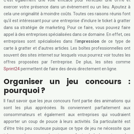
C’est également une voie efficace pour véhiculer une offre et
exercer votre présence dans un évènement ou un lieu. Ajoutez à
cela une originalité à moindre coûts. Toutes ces raisons réunis font
qu’il est intéressant pour une entreprise d’inclure le ticket à gratter
dans sa stratégie de marketing. Pour ce faire, vous pouvez faire
appel à des entreprises spécialisées dans ce domaine. En effet, ces
entreprises sont spécialisées dans l’
impression
de ce type de
carte à gratter et d’autres articles. Les boîtes professionnelles ont
souvent des sites internet sur lesquels vous pourrez voir toutes les
offres proposées par l’entreprise. De plus, les sites comme
Sprint24
permettent de faire des devis directement en ligne.
Organiser un jeu concours :
pourquoi ?
Il faut savoir que les jeux concours font partie des animations qui
sont les plus appréciées. Ils conviennent parfaitement aux
consommateurs et également aux entreprises qui voudraient
apporter un coup de pouce à leurs activités. Sa particularité est
d’être très peu couteuse puisque ce type de jeu ne nécessite que