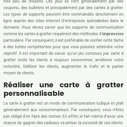
très peu de moyens. Les jeux se font généralement par des
coupons, des bulletins et principalement par des cartes à gratter.
Les types de supports peuvent être commandés directement en
ligne auprès des sites internet d’entreprises spécialisées dans le
domaine. Vous devez savoir que les supports de communication
comme les cartes à gratter requièrent des méthodes d’
impression
particulière. Par conséquent, il est préférable de confier cette tâche
à des boîtes compétentes pour que vous puissiez atteindre votre
objectif. Il est important de savoir qu’un jeu concours par carte à
gratter incite les clients à toujours consommer, améliorer votre
notoriété, fidéliser les clients, augmenter le trafic et le panier
moyen de clients.
Réaliser une carte à gratter
personnalisable
La carte à gratter est un mode de communication ludique et plaît
généralement aux consommateurs. Par conséquent, vous n’êtes
pas obligé d’en faire des tonnes. En effet, le fait même d’avoir une
chance de gagner des cadeaux va attiser la curiosité de vos clients.