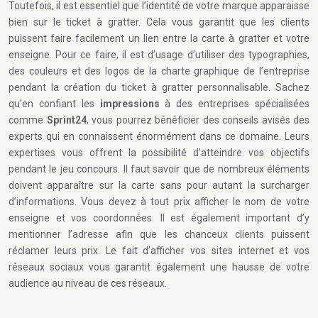
Toutefois, il est essentiel que l’identité de votre marque apparaisse
bien sur le ticket à gratter. Cela vous garantit que les clients
puissent faire facilement un lien entre la carte à gratter et votre
enseigne. Pour ce faire, il est d’usage d’utiliser des typographies,
des couleurs et des logos de la charte graphique de l’entreprise
pendant la création du ticket à gratter personnalisable. Sachez
qu’en confiant les
impressions
à des entreprises spécialisées
comme
Sprint24
, vous pourrez bénéficier des conseils avisés des
experts qui en connaissent énormément dans ce domaine. Leurs
expertises vous offrent la possibilité d’atteindre vos objectifs
pendant le jeu concours. Il faut savoir que de nombreux éléments
doivent apparaître sur la carte sans pour autant la surcharger
d’informations. Vous devez à tout prix afficher le nom de votre
enseigne et vos coordonnées. Il est également important d’y
mentionner l’adresse afin que les chanceux clients puissent
réclamer leurs prix. Le fait d’afficher vos sites internet et vos
réseaux sociaux vous garantit également une hausse de votre
audience au niveau de ces réseaux.