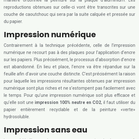
manière ordonnée la peinture sur la plaque d’aluminium. Les
reproductions obtenues sur celle-ci vont être transcrites sur une
couche de caoutchouc qui sera par la suite calquée et pressée sur
du papier.
Impression numérique
Contrairement à la technique précédente, celle de l’impression
numérique ne recourt pas à des plaques pour l’application d’encre
sur les papiers. Plus précisément, le processus d’absorption d’encre
est abandonné. En lieu et place, l’encre va être répandue sur la
feuille afin d’avoir une couche distincte. C’est précisément la raison
pour laquelle les impressions résultantes obtenues par impression
numérique sont plus riches et ne s’estompent pas facilement avec
le temps. Pour qu’une impression numérique soit plus efficace et
qu’elle soit une
impression 100% neutre en CO2
, il faut utiliser du
papier entièrement recyclable et de la peinture «verte»
hydrosoluble.
Impression sans eau