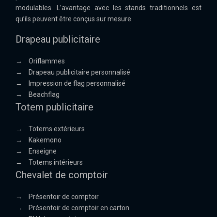
modulables. L’avantage avec les stands traditionnels est
qu’ils peuvent être conçus sur mesure.
Drapeau publicitaire
→
Oriflammes
→
Drapeau publicitaire personnalisé
→
Impression de flag personnalisé
→
Beachflag
Totem publicitaire
→
Totems extérieurs
→
Kakemono
→
Enseigne
→
Totems intérieurs
Chevalet de comptoir
→
Présentoir de comptoir
→
Présentoir de comptoir en carton