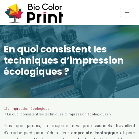
En quoi consistent les
techniques d’impression
écologiques ?
/
Impression écologique
/ En quoi consistent les techniques d’impression écologiques ?
Plus que jamais, la majorité des professionnels travaillent
d’arrache-pied pour réduire leur
empreinte écologique
et pour