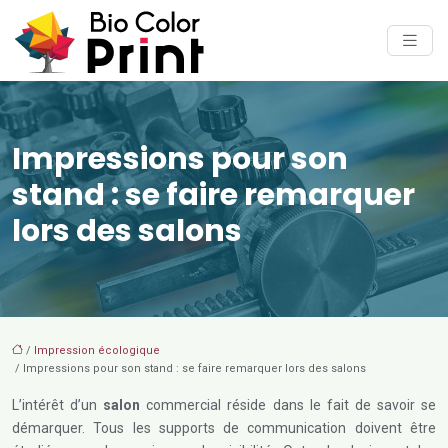
Impressions pour son
stand : se faire remarquer
lors des salons
/
Impression écologique
/ Impressions pour son stand : se faire remarquer lors des salons
L’intérêt d’un
salon
commercial réside dans le fait de savoir se
démarquer. Tous les supports de communication doivent être