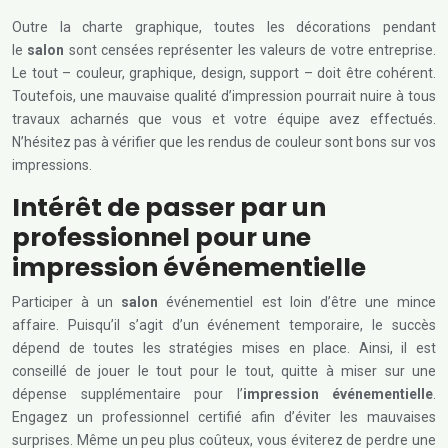
Outre la charte graphique, toutes les décorations pendant
le
salon
sont censées représenter les valeurs de votre entreprise.
Le tout – couleur, graphique, design, support – doit être cohérent.
Toutefois, une mauvaise qualité d’impression pourrait nuire à tous
travaux acharnés que vous et votre équipe avez effectués.
N’hésitez pas à vérifier que les rendus de couleur sont bons sur vos
impressions.
Intérêt de passer par un
professionnel pour une
impression événementielle
Participer à un
salon
événementiel est loin d’être une mince
affaire. Puisqu’il s’agit d’un événement temporaire, le succès
dépend de toutes les stratégies mises en place. Ainsi, il est
conseillé de jouer le tout pour le tout, quitte à miser sur une
dépense supplémentaire pour l’
impression événementielle
.
Engagez un professionnel certifié afin d’éviter les mauvaises
surprises. Même un peu plus coûteux, vous éviterez de perdre une