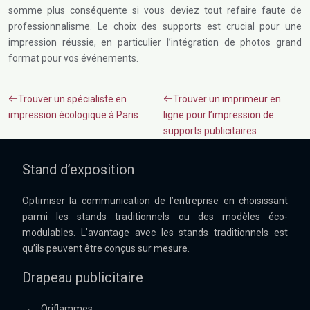
somme plus conséquente si vous deviez tout refaire faute de
professionnalisme. Le choix des supports est crucial pour une
impression réussie, en particulier l’intégration de photos grand
format pour vos événements.
Trouver un spécialiste en
Trouver un imprimeur en
impression écologique à Paris
ligne pour l’impression de
supports publicitaires
Stand d’exposition
Optimiser la communication de l’entreprise en choisissant
parmi les stands traditionnels ou des modèles éco-
modulables. L’avantage avec les stands traditionnels est
qu’ils peuvent être conçus sur mesure.
Drapeau publicitaire
→
Oriflammes