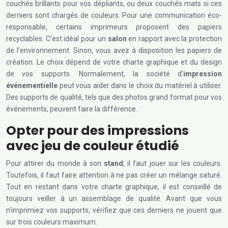
couchés brillants pour vos dépliants, ou deux couchés mats si ces
derniers sont chargés de couleurs. Pour une communication éco-
responsable, certains imprimeurs proposent des papiers
recyclables. C’est idéal pour un
salon
en rapport avec la protection
de l’environnement. Sinon, vous avez à disposition les papiers de
création. Le choix dépend de votre charte graphique et du design
de vos supports. Normalement, la société d’
impression
événementielle
peut vous aider dans le choix du matériel à utiliser.
Des supports de qualité, tels que des photos grand format pour vos
événements, peuvent faire la différence.
Opter pour des impressions
avec jeu de couleur étudié
Pour attirer du monde à son
stand
, il faut jouer sur les couleurs.
Toutefois, il faut faire attention à ne pas créer un mélange saturé.
Tout en restant dans votre charte graphique, il est conseillé de
toujours veiller à un assemblage de qualité. Avant que vous
n’imprimiez vos supports, vérifiez que ces derniers ne jouent que
sur trois couleurs maximum.