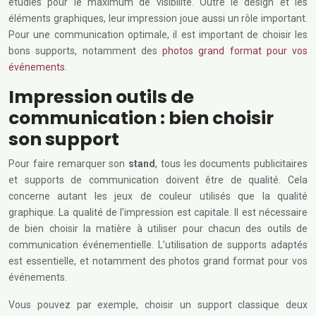
étudiés pour le maximum de visibilité. Outre le design et les
éléments graphiques, leur impression joue aussi un rôle important.
Pour une communication optimale, il est important de choisir les
bons supports, notamment des
photos grand format pour vos
événements
.
Impression outils de
communication : bien choisir
son support
Pour faire remarquer son
stand
, tous les documents publicitaires
et supports de communication doivent être de qualité. Cela
concerne autant les jeux de couleur utilisés que la qualité
graphique. La qualité de l’impression est capitale. Il est nécessaire
de bien choisir la matière à utiliser pour chacun des outils de
communication événementielle. L’utilisation de supports adaptés
est essentielle, et notamment des photos grand format pour vos
événements.
Vous pouvez par exemple, choisir un support classique deux