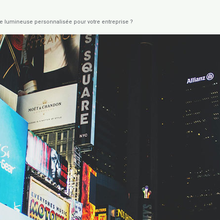
e lumineuse personnalisée pour votre entreprise ?