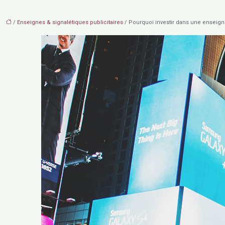
/
Enseignes & signalétiques publicitaires
/ Pourquoi investir dans une enseign