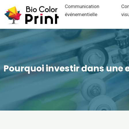
Communication
Co
événementielle
vis
Pourquoi investir dans une 