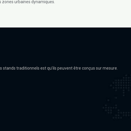
 les zones urbaines dynamiques.
 stands traditionnels est qu’ils peuvent être conçus sur mesure.