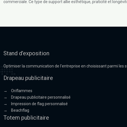
commerciale. Ce type de support allie esthétique, praticité et longévi
Stand d’exposition
Optimiser la communication de l’entreprise en choisissant parmi les 
Drapeau publicitaire
→
Oriflammes
→
Drapeau publicitaire personnalisé
→
Impression de flag personnalisé
→
Beachflag
Totem publicitaire