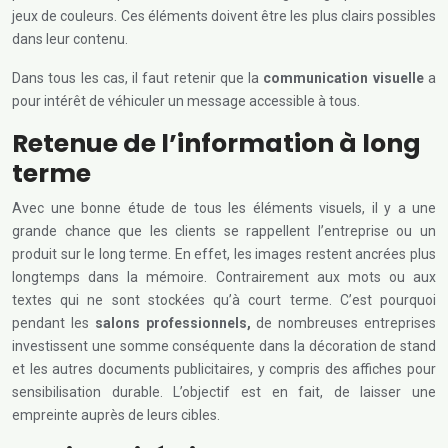
jeux de couleurs. Ces éléments doivent être les plus clairs possibles
dans leur contenu.
Dans tous les cas, il faut retenir que la
communication visuelle
a
pour intérêt de véhiculer un message accessible à tous.
Retenue de l’information à long
terme
Avec une bonne étude de tous les éléments visuels, il y a une
grande chance que les clients se rappellent l’entreprise ou un
produit sur le long terme. En effet, les images restent ancrées plus
longtemps dans la mémoire. Contrairement aux mots ou aux
textes qui ne sont stockées qu’à court terme. C’est pourquoi
pendant les
salons professionnels,
de nombreuses entreprises
investissent une somme conséquente dans la décoration de stand
et les autres documents publicitaires, y compris des affiches pour
sensibilisation durable. L’objectif est en fait, de laisser une
empreinte auprès de leurs cibles.