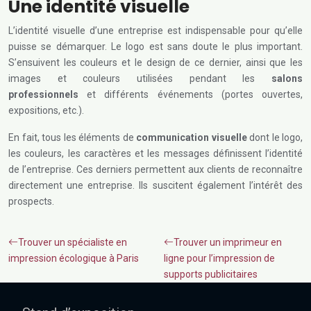
Une identité visuelle
L’identité visuelle d’une entreprise est indispensable pour qu’elle
puisse se démarquer. Le logo est sans doute le plus important.
S’ensuivent les couleurs et le design de ce dernier, ainsi que les
images et couleurs utilisées pendant les
salons
professionnels
et différents événements (portes ouvertes,
expositions, etc.).
En fait, tous les éléments de
communication visuelle
dont le logo,
les couleurs, les caractères et les messages définissent l’identité
de l’entreprise. Ces derniers permettent aux clients de reconnaître
directement une entreprise. Ils suscitent également l’intérêt des
prospects.
Trouver un spécialiste en
Trouver un imprimeur en
impression écologique à Paris
ligne pour l’impression de
supports publicitaires